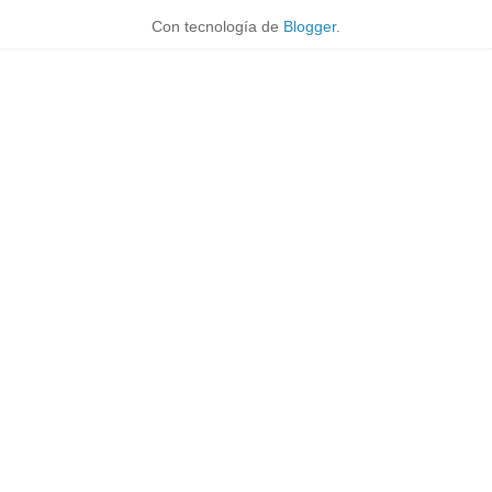
Con tecnología de
Blogger
.