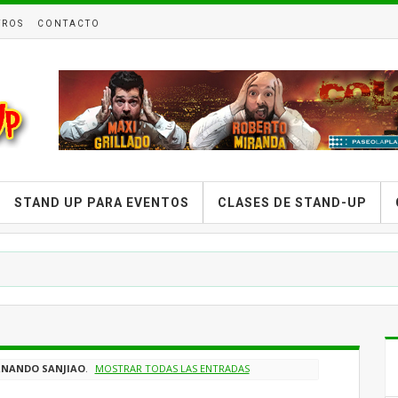
TROS
CONTACTO
STAND UP PARA EVENTOS
CLASES DE STAND-UP
RNANDO SANJIAO
.
MOSTRAR TODAS LAS ENTRADAS