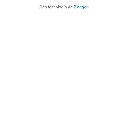
Con tecnología de
Blogger
.