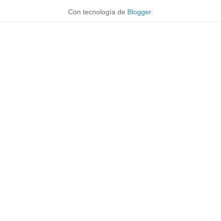
Con tecnología de
Blogger
.