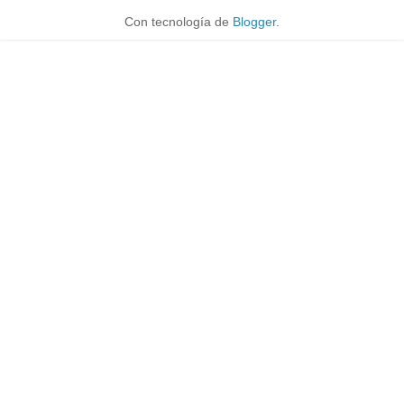
Con tecnología de
Blogger
.