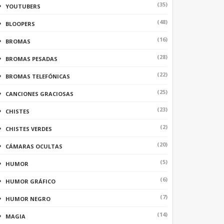
(35)
YOUTUBERS
(48)
BLOOPERS
(16)
BROMAS
(28)
BROMAS PESADAS
(22)
BROMAS TELEFÓNICAS
(25)
CANCIONES GRACIOSAS
(23)
CHISTES
(2)
CHISTES VERDES
(20)
CÁMARAS OCULTAS
(5)
HUMOR
(6)
HUMOR GRÁFICO
(7)
HUMOR NEGRO
(14)
MAGIA