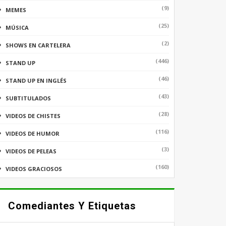
(9)
MEMES
(25)
MÚSICA
(2)
SHOWS EN CARTELERA
(446)
STAND UP
(46)
STAND UP EN INGLÉS
(43)
SUBTITULADOS
(28)
VIDEOS DE CHISTES
(116)
VIDEOS DE HUMOR
(3)
VIDEOS DE PELEAS
(160)
VIDEOS GRACIOSOS
Comediantes Y Etiquetas