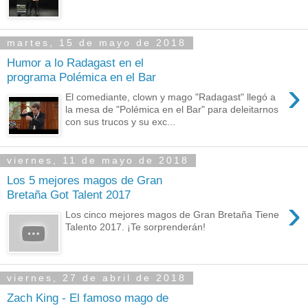
martes, 15 de mayo de 2018
Humor a lo Radagast en el
programa Polémica en el Bar
›
El comediante, clown y mago "Radagast" llegó a
la mesa de "Polémica en el Bar" para deleitarnos
con sus trucos y su exc...
viernes, 11 de mayo de 2018
Los 5 mejores magos de Gran
Bretaña Got Talent 2017
›
Los cinco mejores magos de Gran Bretaña Tiene
Talento 2017. ¡Te sorprenderán!
viernes, 27 de abril de 2018
Zach King - El famoso mago de