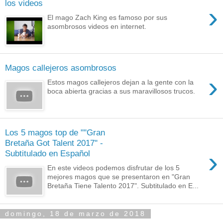
los videos
›
El mago Zach King es famoso por sus
asombrosos videos en internet.
Magos callejeros asombrosos
›
Estos magos callejeros dejan a la gente con la
boca abierta gracias a sus maravillosos trucos.
Los 5 magos top de ""Gran
Bretaña Got Talent 2017" -
›
Subtitulado en Español
En este videos podemos disfrutar de los 5
mejores magos que se presentaron en "Gran
Bretaña Tiene Talento 2017". Subtitulado en E...
domingo, 18 de marzo de 2018