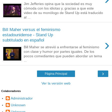
Jim Jefferies opina que la sociedad es muy
cómoda con los idiotas y, gracias a que este
video de su monólogo de Stand Up está traducido
al ...
Bill Maher versus el feminismo
estadounidense - Stand Up
›
subtitulado en español
Bill Maher se atrevió a enfrentarse al feminismo
con clase y humor por partes iguales. De los
pocos comediantes que pueden abordar un tema
...
›
Página Principal
Ver la versión web
Colaboradores
Administrador
Unknown
Unknown