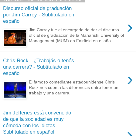
Discurso oficial de graduación
por Jim Carrey - Subtitulado en
›
español
Jim Carrey fue el encargado de dar el discurso
oficial de graduación de la Maharishi University of
Management (MUM) en Fairfield en el año ...
Chris Rock - ¿Trabajás o tenés
una carrera? - Subtitulado en
›
español
El famoso comediante estadounidense Chris
Rock nos cuenta las diferencias entre tener un
trabajo y una carrera.
Jim Jefferies está convencido
de que la sociedad es muy
cómoda con los idiotas -
›
Subtitulado en español