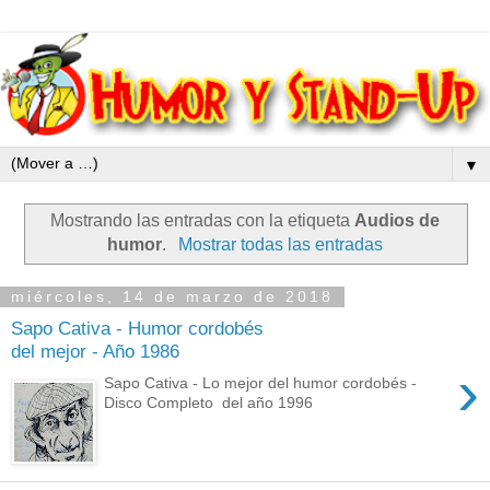
▼
Mostrando las entradas con la etiqueta
Audios de
humor
.
Mostrar todas las entradas
miércoles, 14 de marzo de 2018
Sapo Cativa - Humor cordobés
del mejor - Año 1986
›
Sapo Cativa - Lo mejor del humor cordobés -
Disco Completo del año 1996