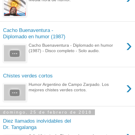
Cacho Buenaventura -
Diplomado en humor (1987)
›
Cacho Buenaventura - Diplomado en humor
(1987) - Disco completo - Solo audio.
Chistes verdes cortos
›
Humor Argentino de Campo Zarpado. Los
mejores chistes verdes cortos.
domingo, 25 de febrero de 2018
Diez llamados inolvidables del
Dr. Tangalanga