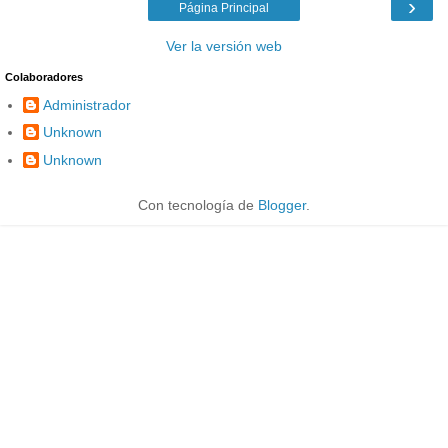
›
Página Principal
Ver la versión web
Colaboradores
Administrador
Unknown
Unknown
Con tecnología de
Blogger
.