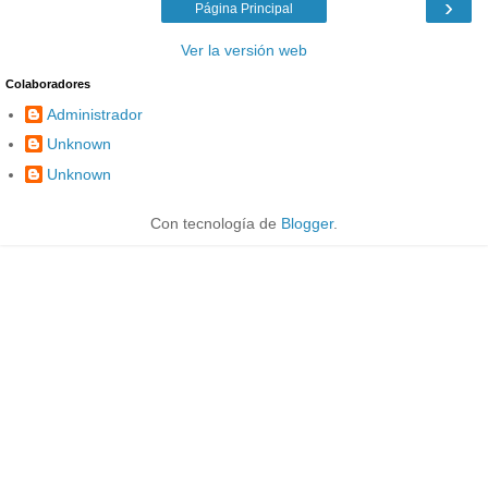
›
Página Principal
Ver la versión web
Colaboradores
Administrador
Unknown
Unknown
Con tecnología de
Blogger
.