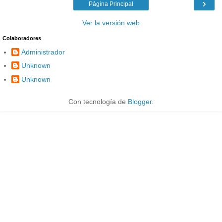
›
Página Principal
Ver la versión web
Colaboradores
Administrador
Unknown
Unknown
Con tecnología de
Blogger
.