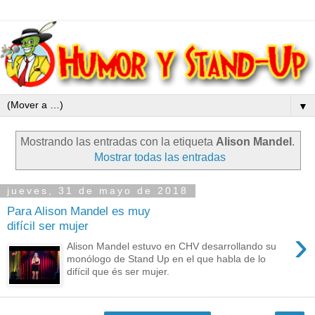
▼
Mostrando las entradas con la etiqueta
Alison Mandel
.
Mostrar todas las entradas
jueves, 31 de mayo de 2018
Para Alison Mandel es muy
difícil ser mujer
›
Alison Mandel estuvo en CHV desarrollando su
monólogo de Stand Up en el que habla de lo
difícil que és ser mujer.