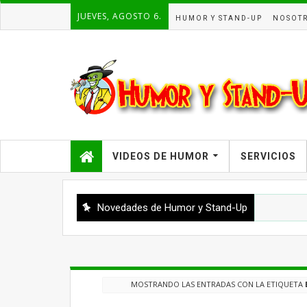
JUEVES, AGOSTO 6.
HUMOR Y STAND-UP
NOSOT
VIDEOS DE HUMOR
SERVICIOS
Novedades de Humor y Stand-Up
MOSTRANDO LAS ENTRADAS CON LA ETIQUETA