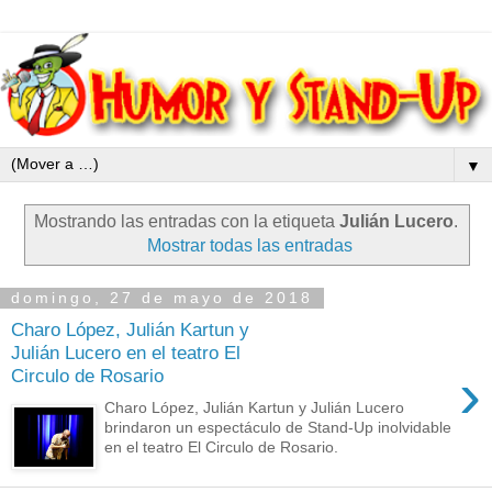
▼
Mostrando las entradas con la etiqueta
Julián Lucero
.
Mostrar todas las entradas
domingo, 27 de mayo de 2018
Charo López, Julián Kartun y
Julián Lucero en el teatro El
›
Circulo de Rosario
Charo López, Julián Kartun y Julián Lucero
brindaron un espectáculo de Stand-Up inolvidable
en el teatro El Circulo de Rosario.