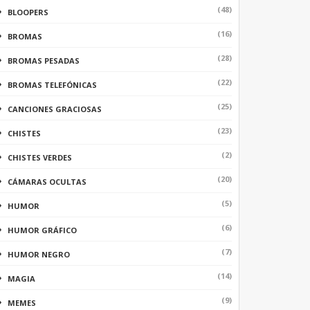
(48)
BLOOPERS
(16)
BROMAS
(28)
BROMAS PESADAS
(22)
BROMAS TELEFÓNICAS
(25)
CANCIONES GRACIOSAS
(23)
CHISTES
(2)
CHISTES VERDES
(20)
CÁMARAS OCULTAS
(5)
HUMOR
(6)
HUMOR GRÁFICO
(7)
HUMOR NEGRO
(14)
MAGIA
(9)
MEMES