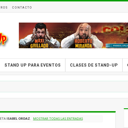
TROS
CONTACTO
STAND UP PARA EVENTOS
CLASES DE STAND-UP
UETA
ISABEL ORDAZ
.
MOSTRAR TODAS LAS ENTRADAS