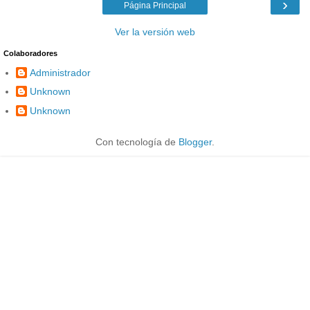
›
Página Principal
Ver la versión web
Colaboradores
Administrador
Unknown
Unknown
Con tecnología de
Blogger
.