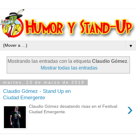
▼
Mostrando las entradas con la etiqueta
Claudio Gómez
.
Mostrar todas las entradas
martes, 13 de marzo de 2018
Claudio Gómez - Stand Up en
Ciudad Emergente
›
Claudio Gómez desatando risas en el Festival
Ciudad Emergente.