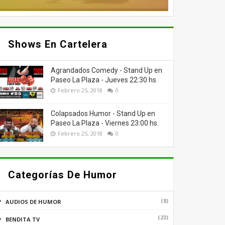
Shows En Cartelera
Agrandados Comedy - Stand Up en
Paseo La Plaza - Jueves 22:30 hs.
Febrero 25, 2018
0
Colapsados Humor - Stand Up en
Paseo La Plaza - Viernes 23:00 hs.
Febrero 25, 2018
0
Categorías De Humor
(8)
AUDIOS DE HUMOR
(23)
BENDITA TV