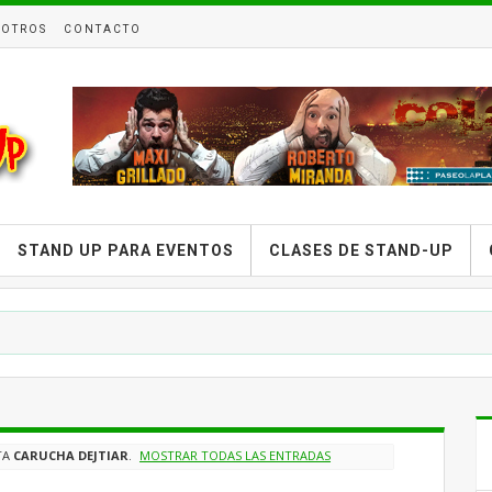
OTROS
CONTACTO
STAND UP PARA EVENTOS
CLASES DE STAND-UP
TA
CARUCHA DEJTIAR
.
MOSTRAR TODAS LAS ENTRADAS