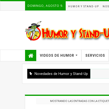
DOMINGO, AGOSTO 9.
HUMOR Y STAND-UP
NOS
VIDEOS DE HUMOR
SERVICIOS
Novedades de Humor y Stand-Up
MOSTRANDO LAS ENTRADAS CON LA ETIQUE