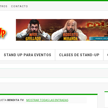
TROS
CONTACTO
STAND UP PARA EVENTOS
CLASES DE STAND-UP
QUETA
BENDITA TV
.
MOSTRAR TODAS LAS ENTRADAS