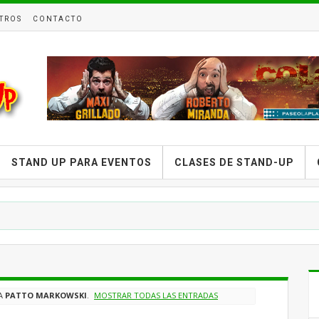
TROS
CONTACTO
STAND UP PARA EVENTOS
CLASES DE STAND-UP
A
PATTO MARKOWSKI
.
MOSTRAR TODAS LAS ENTRADAS