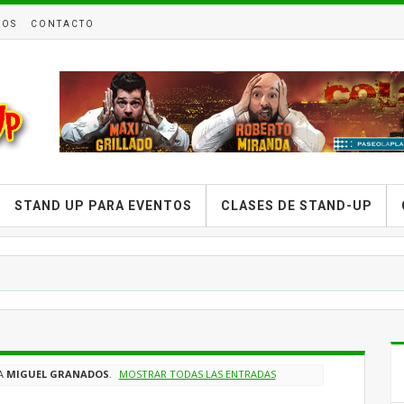
ROS
CONTACTO
STAND UP PARA EVENTOS
CLASES DE STAND-UP
TA
MIGUEL GRANADOS
.
MOSTRAR TODAS LAS ENTRADAS