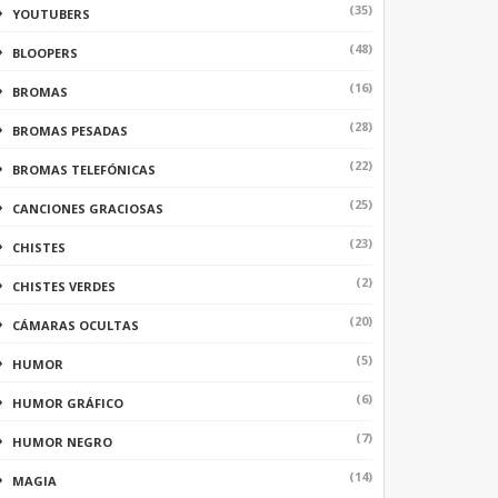
(35)
YOUTUBERS
(48)
BLOOPERS
(16)
BROMAS
(28)
BROMAS PESADAS
(22)
BROMAS TELEFÓNICAS
(25)
CANCIONES GRACIOSAS
(23)
CHISTES
(2)
CHISTES VERDES
(20)
CÁMARAS OCULTAS
(5)
HUMOR
(6)
HUMOR GRÁFICO
(7)
HUMOR NEGRO
(14)
MAGIA