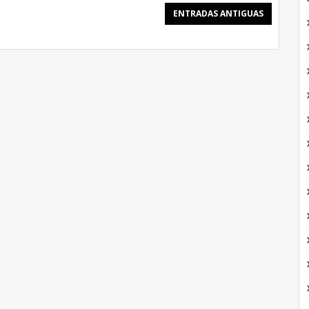
ENTRADAS ANTIGUAS