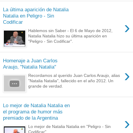
La última aparición de Natalia
Natalia en Peligro - Sin
›
Codificar
Hablemos sin Saber - El 6 de Mayo de 2012,
Natalia Natalia hizo su última aparición en
"Peligro - Sin Codificar".
Homenaje a Juan Carlos
Araujo, "Natalia Natalia"
›
Recordamos al querido Juan Carlos Araujo, alias
"Natalia Natalia", fallecido en el año 2012. Un
grande de verdad.
Lo mejor de Natalia Natalia en
el programa de humor más
›
premiado de la Argentina
Lo mejor de Natalia Natalia en "Peligro - Sin
Codificar"