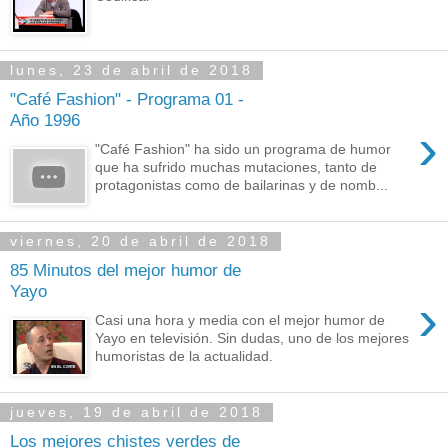
lunes, 23 de abril de 2018
"Café Fashion" - Programa 01 -
Año 1996
›
"Café Fashion" ha sido un programa de humor
que ha sufrido muchas mutaciones, tanto de
protagonistas como de bailarinas y de nomb...
viernes, 20 de abril de 2018
85 Minutos del mejor humor de
Yayo
›
Casi una hora y media con el mejor humor de
Yayo en televisión. Sin dudas, uno de los mejores
humoristas de la actualidad.
jueves, 19 de abril de 2018
Los mejores chistes verdes de