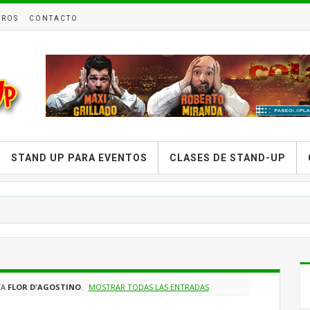
TROS
CONTACTO
STAND UP PARA EVENTOS
CLASES DE STAND-UP
TA
FLOR D'AGOSTINO
.
MOSTRAR TODAS LAS ENTRADAS