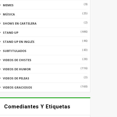
(9)
MEMES
(25)
MÚSICA
(2)
SHOWS EN CARTELERA
(446)
STAND UP
(46)
STAND UP EN INGLÉS
(43)
SUBTITULADOS
(28)
VIDEOS DE CHISTES
(116)
VIDEOS DE HUMOR
(3)
VIDEOS DE PELEAS
(160)
VIDEOS GRACIOSOS
Comediantes Y Etiquetas