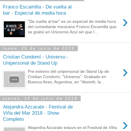
Franco Escamilla - De vuelta al
bar - Especial de media hora
›
"De vuelta al bar" es un especial de media hora
del comediante mexicano Franco Escamilla que
se grabó en Unicornio Azul sin que l...
lunes, 25 de junio de 2018
Cristian Condomí - Universo -
Unipersonal de Stand Up
›
Pre estreno del unipersonal de Stand Up de
Cristian Condomí, "Universo". Grabado en
Buenos Aires, Argentina, en "Absinth, la...
jueves, 14 de junio de 2018
Alejandra Azcarate - Festival de
Viña del Mar 2018 - Show
›
Completo
Alejandra Azcarate estuvo en el Festival de Viña