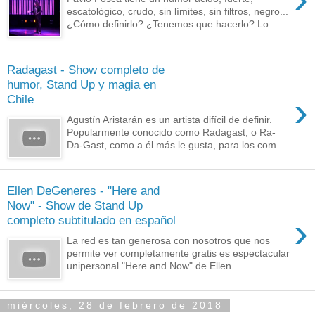
escatológico, crudo, sin límites, sin filtros, negro...
¿Cómo definirlo? ¿Tenemos que hacerlo? Lo...
Radagast - Show completo de
humor, Stand Up y magia en
›
Chile
Agustín Aristarán es un artista difícil de definir.
Popularmente conocido como Radagast, o Ra-
Da-Gast, como a él más le gusta, para los com...
Ellen DeGeneres - "Here and
Now" - Show de Stand Up
›
completo subtitulado en español
La red es tan generosa con nosotros que nos
permite ver completamente gratis es espectacular
unipersonal "Here and Now" de Ellen ...
miércoles, 28 de febrero de 2018