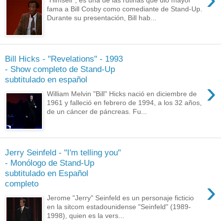
fama a Bill Cosby como comediante de Stand-Up.
Durante su presentación, Bill hab...
Bill Hicks - "Revelations" - 1993
- Show completo de Stand-Up
subtitulado en español
›
William Melvin "Bill" Hicks nació en diciembre de
1961 y falleció en febrero de 1994, a los 32 años,
de un cáncer de páncreas. Fu...
Jerry Seinfeld - "I'm telling you"
- Monólogo de Stand-Up
subtitulado en Español
›
completo
Jerome "Jerry" Seinfeld es un personaje ficticio
en la sitcom estadounidense "Seinfeld" (1989-
1998), quien es la vers...