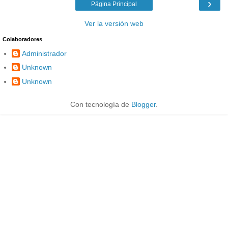
›
Página Principal
Ver la versión web
Colaboradores
Administrador
Unknown
Unknown
Con tecnología de
Blogger
.