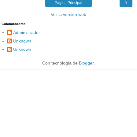
›
Página Principal
Ver la versión web
Colaboradores
Administrador
Unknown
Unknown
Con tecnología de
Blogger
.