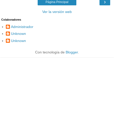
›
Página Principal
Ver la versión web
Colaboradores
Administrador
Unknown
Unknown
Con tecnología de
Blogger
.