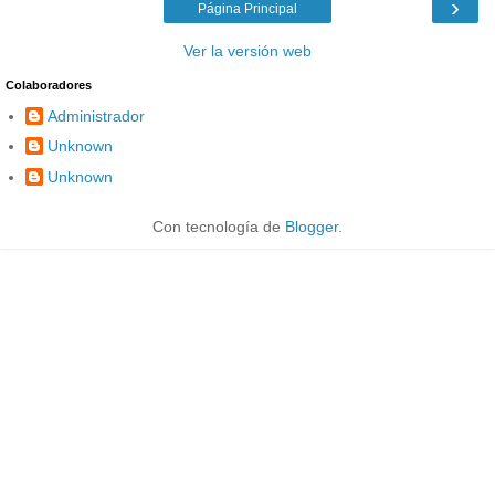
›
Página Principal
Ver la versión web
Colaboradores
Administrador
Unknown
Unknown
Con tecnología de
Blogger
.