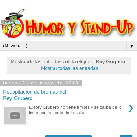
▼
Mostrando las entradas con la etiqueta
Rey Grupero
.
Mostrar todas las entradas
lunes, 21 de mayo de 2018
Recopilación de bromas del
Rey Grupero
›
El Rey Grupero no tiene límites y se zarpa de lo
lindo con la gente de la calle.