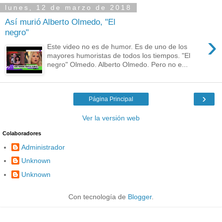
lunes, 12 de marzo de 2018
Así murió Alberto Olmedo, "El
negro"
›
Este video no es de humor. Es de uno de los
mayores humoristas de todos los tiempos. "El
negro" Olmedo. Alberto Olmedo. Pero no e...
›
Página Principal
Ver la versión web
Colaboradores
Administrador
Unknown
Unknown
Con tecnología de
Blogger
.