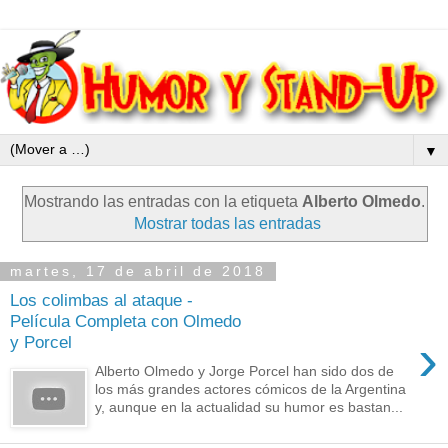
▼
Mostrando las entradas con la etiqueta
Alberto Olmedo
.
Mostrar todas las entradas
martes, 17 de abril de 2018
Los colimbas al ataque -
Película Completa con Olmedo
›
y Porcel
Alberto Olmedo y Jorge Porcel han sido dos de
los más grandes actores cómicos de la Argentina
y, aunque en la actualidad su humor es bastan...