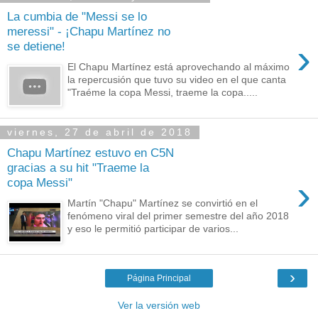
La cumbia de "Messi se lo
meressi" - ¡Chapu Martínez no
›
se detiene!
El Chapu Martínez está aprovechando al máximo
la repercusión que tuvo su video en el que canta
"Traéme la copa Messi, traeme la copa.....
viernes, 27 de abril de 2018
Chapu Martínez estuvo en C5N
gracias a su hit "Traeme la
›
copa Messi"
Martín "Chapu" Martínez se convirtió en el
fenómeno viral del primer semestre del año 2018
y eso le permitió participar de varios...
›
Página Principal
Ver la versión web