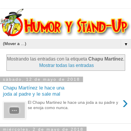
▼
Mostrando las entradas con la etiqueta
Chapu Martínez
.
Mostrar todas las entradas
sábado, 12 de mayo de 2018
Chapu Martínez le hace una
joda al padre y le sale mal
›
El Chapu Martinez le hace una joda a su padre y
se enoja como nunca.
miércoles, 2 de mayo de 2018