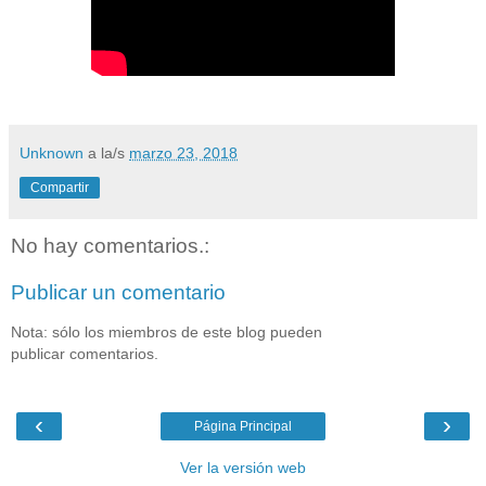
Unknown
a la/s
marzo 23, 2018
Compartir
No hay comentarios.:
Publicar un comentario
Nota: sólo los miembros de este blog pueden
publicar comentarios.
‹
›
Página Principal
Ver la versión web