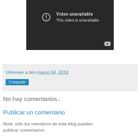
Unknown
a la/s
marzo 04, 2018
Compartir
No hay comentarios.:
Publicar un comentario
Nota: sólo los miembros de este blog pueden
publicar comentarios.