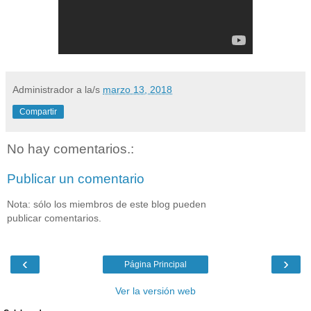
Administrador
a la/s
marzo 13, 2018
Compartir
No hay comentarios.:
Publicar un comentario
Nota: sólo los miembros de este blog pueden
publicar comentarios.
‹
›
Página Principal
Ver la versión web