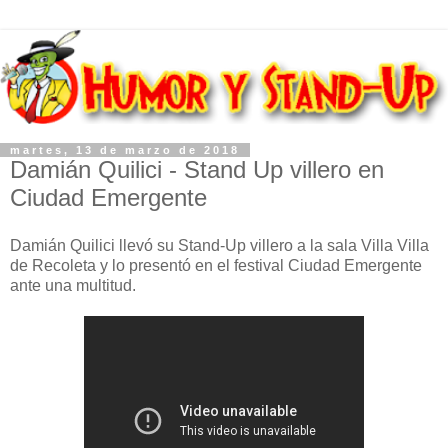
martes, 13 de marzo de 2018
Damián Quilici - Stand Up villero en
Ciudad Emergente
Damián Quilici llevó su Stand-Up villero a la sala Villa Villa
de Recoleta y lo presentó en el festival Ciudad Emergente
ante una multitud.