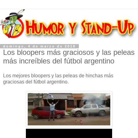
domingo, 4 de marzo de 2018
Los bloopers más graciosos y las peleas
más increíbles del fútbol argentino
Los mejores bloopers y las peleas de hinchas más
graciosas del fútbol argentino.