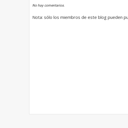
No hay comentarios.
Nota: sólo los miembros de este blog pueden pu