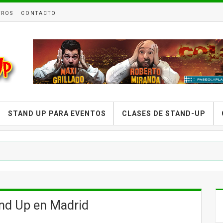
TROS
CONTACTO
STAND UP PARA EVENTOS
CLASES DE STAND-UP
and Up en Madrid