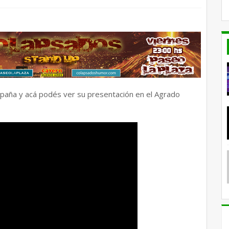
spaña y acá podés ver su presentación en el Agrado