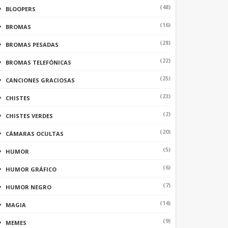
(48)
BLOOPERS
(16)
BROMAS
(28)
BROMAS PESADAS
(22)
BROMAS TELEFÓNICAS
(25)
CANCIONES GRACIOSAS
(23)
CHISTES
(2)
CHISTES VERDES
(20)
CÁMARAS OCULTAS
(5)
HUMOR
(6)
HUMOR GRÁFICO
(7)
HUMOR NEGRO
(14)
MAGIA
(9)
MEMES