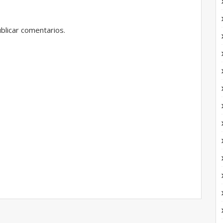
blicar comentarios.