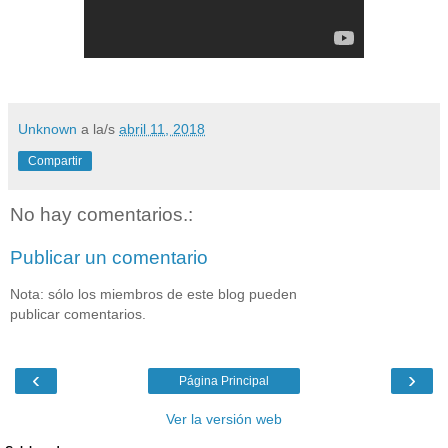
Unknown
a la/s
abril 11, 2018
Compartir
No hay comentarios.:
Publicar un comentario
Nota: sólo los miembros de este blog pueden
publicar comentarios.
‹
›
Página Principal
Ver la versión web