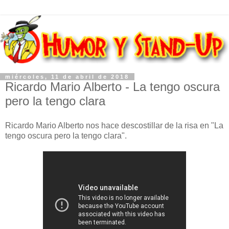
miércoles, 11 de abril de 2018
Ricardo Mario Alberto - La tengo oscura
pero la tengo clara
Ricardo Mario Alberto nos hace descostillar de la risa en "La
tengo oscura pero la tengo clara".