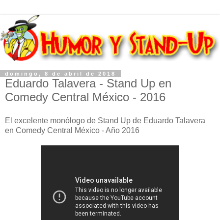
domingo, 8 de abril de 2018
Eduardo Talavera - Stand Up en
Comedy Central México - 2016
El excelente monólogo de Stand Up de Eduardo Talavera
en Comedy Central México - Año 2016