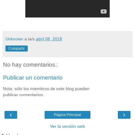
Unknown
a la/s
abril 08, 2018
Compartir
No hay comentarios.:
Publicar un comentario
Nota: sólo los miembros de este blog pueden
publicar comentarios.
‹
›
Página Principal
Ver la versión web