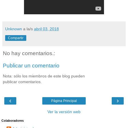
Unknown
a la/s
abril 03, 2018
Compartir
No hay comentarios.:
Publicar un comentario
Nota: sólo los miembros de este blog pueden
publicar comentarios.
‹
›
Página Principal
Ver la versión web
Colaboradores