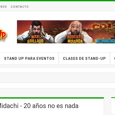
TROS
CONTACTO
STAND UP PARA EVENTOS
CLASES DE STAND-UP
idachi - 20 años no es nada