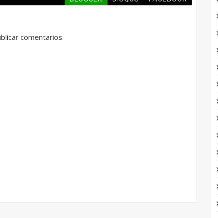
blicar comentarios.