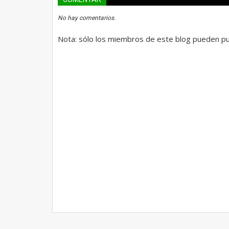
No hay comentarios.
Nota: sólo los miembros de este blog pueden pu