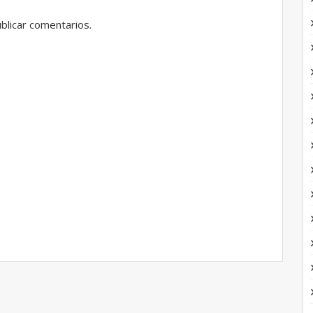
blicar comentarios.