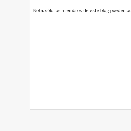
Nota: sólo los miembros de este blog pueden pu