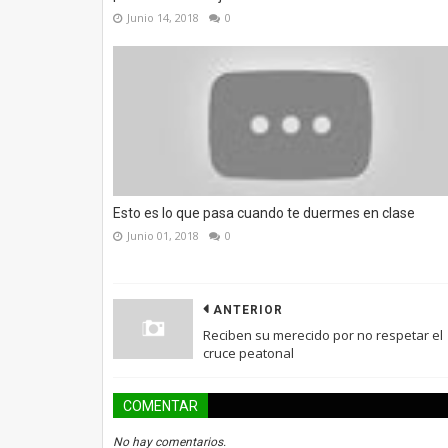
Junio 14, 2018
0
Esto es lo que pasa cuando te duermes en clase
Junio 01, 2018
0
ANTERIOR
Reciben su merecido por no respetar el
cruce peatonal
COMENTAR
No hay comentarios.