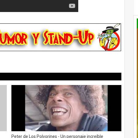
Peter de Los Polvorines - Un personaje increíble