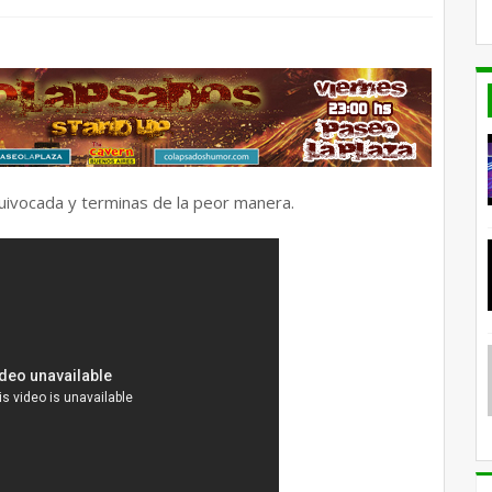
ivocada y terminas de la peor manera.