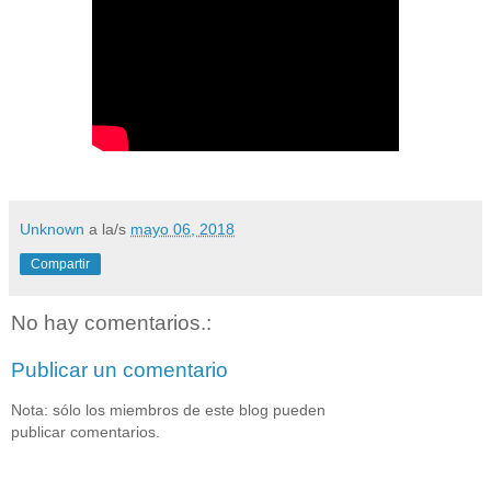
Unknown
a la/s
mayo 06, 2018
Compartir
No hay comentarios.:
Publicar un comentario
Nota: sólo los miembros de este blog pueden
publicar comentarios.