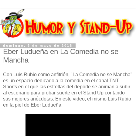
domingo, 6 de mayo de 2018
Eber Ludueña en La Comedia no se
Mancha
Con Luis Rubio como anfitrión, "La Comedia no se Mancha"
es un espacio dedicado a la comedia en el canal TNT
Sports en el que las estrellas del deporte se animan a subir
al escenario para probar suerte en el Stand Up contando
sus mejores anécdotas. En este video, el mismo Luis Rubio
en la piel de Eber Ludueña.