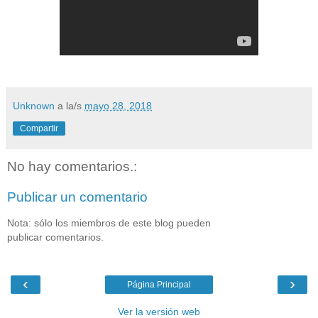
Unknown
a la/s
mayo 28, 2018
Compartir
No hay comentarios.:
Publicar un comentario
Nota: sólo los miembros de este blog pueden
publicar comentarios.
‹
›
Página Principal
Ver la versión web