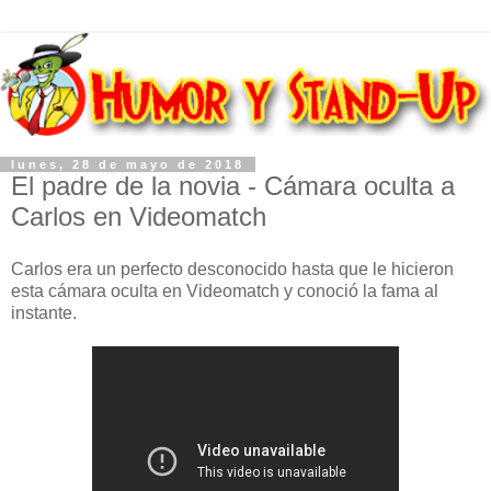
lunes, 28 de mayo de 2018
El padre de la novia - Cámara oculta a
Carlos en Videomatch
Carlos era un perfecto desconocido hasta que le hicieron
esta cámara oculta en Videomatch y conoció la fama al
instante.