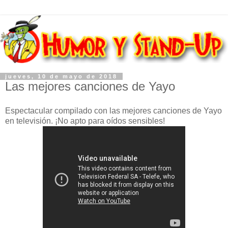
jueves, 10 de mayo de 2018
Las mejores canciones de Yayo
Espectacular compilado con las mejores canciones de Yayo
en televisión. ¡No apto para oídos sensibles!