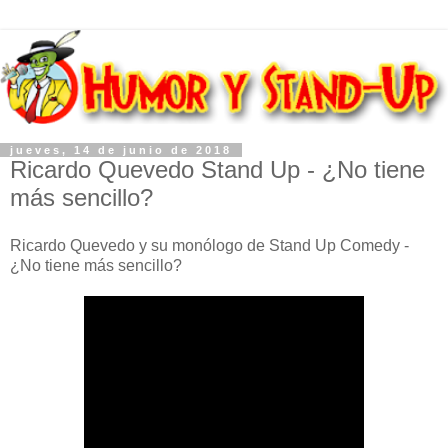
jueves, 14 de junio de 2018
Ricardo Quevedo Stand Up - ¿No tiene
más sencillo?
Ricardo Quevedo y su monólogo de Stand Up Comedy -
¿No tiene más sencillo?