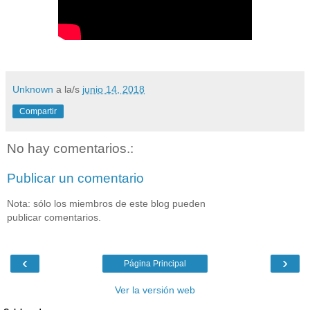
Unknown
a la/s
junio 14, 2018
Compartir
No hay comentarios.:
Publicar un comentario
Nota: sólo los miembros de este blog pueden
publicar comentarios.
‹
›
Página Principal
Ver la versión web