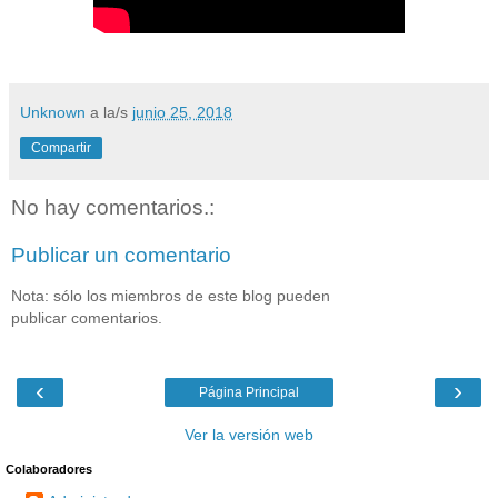
Unknown
a la/s
junio 25, 2018
Compartir
No hay comentarios.:
Publicar un comentario
Nota: sólo los miembros de este blog pueden
publicar comentarios.
‹
›
Página Principal
Ver la versión web
Colaboradores