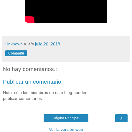
Unknown
a la/s
julio 20, 2018
Compartir
No hay comentarios.:
Publicar un comentario
Nota: sólo los miembros de este blog pueden
publicar comentarios.
›
Página Principal
Ver la versión web