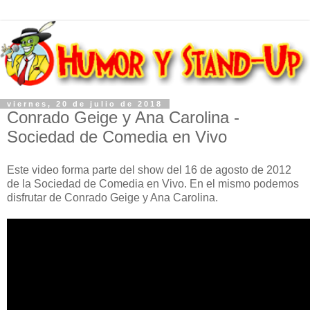
viernes, 20 de julio de 2018
Conrado Geige y Ana Carolina -
Sociedad de Comedia en Vivo
Este video forma parte del show del 16 de agosto de 2012
de la Sociedad de Comedia en Vivo. En el mismo podemos
disfrutar de Conrado Geige y Ana Carolina.